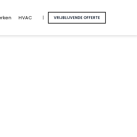
erken
HVAC
|
VRIJBLIJVENDE OFFERTE