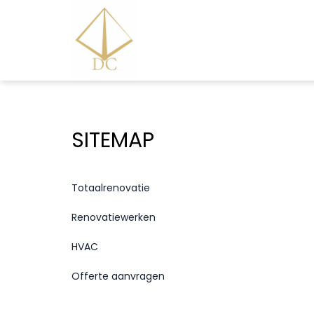
SITEMAP
Totaalrenovatie
Renovatiewerken
HVAC
Offerte aanvragen