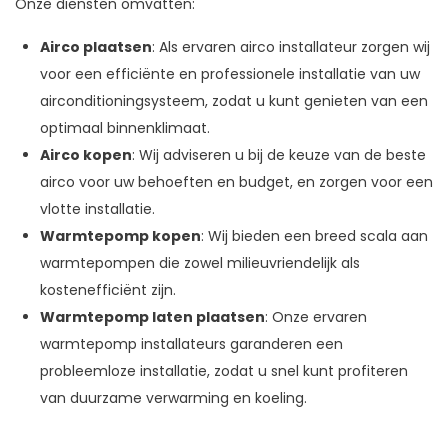
Onze diensten omvatten:
Airco plaatsen
: Als ervaren airco installateur zorgen wij
voor een efficiënte en professionele installatie van uw
airconditioningsysteem, zodat u kunt genieten van een
optimaal binnenklimaat.
Airco kopen
: Wij adviseren u bij de keuze van de beste
airco voor uw behoeften en budget, en zorgen voor een
vlotte installatie.
Warmtepomp kopen
: Wij bieden een breed scala aan
warmtepompen die zowel milieuvriendelijk als
kostenefficiënt zijn.
Warmtepomp laten plaatsen
: Onze ervaren
warmtepomp installateurs garanderen een
probleemloze installatie, zodat u snel kunt profiteren
van duurzame verwarming en koeling.