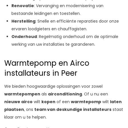
Renovatie
: Vervanging en modernisering van
bestaande leidingen en toestellen.
Herstelling
: Snelle en efficiënte reparaties door onze
ervaren loodgieters en chauffagisten.
Onderhoud
: Regelmatig onderhoud om de optimale
werking van uw installaties te garanderen.
Warmtepomp en Airco
installateurs in Peer
We bieden hoogwaardige oplossingen voor zowel
warmtepompen
als
airconditioning
. Of u nu een
nieuwe airco
wilt
kopen
of een
warmtepomp
wilt
laten
plaatsen
, ons
team van deskundige installateurs
staat
klaar om u te helpen.