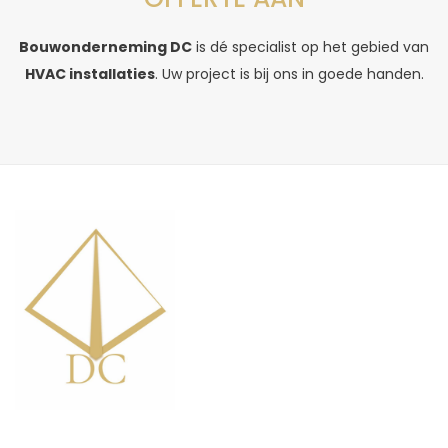
Bouwonderneming DC
is dé specialist op het gebied van
HVAC installaties
. Uw project is bij ons in goede handen.