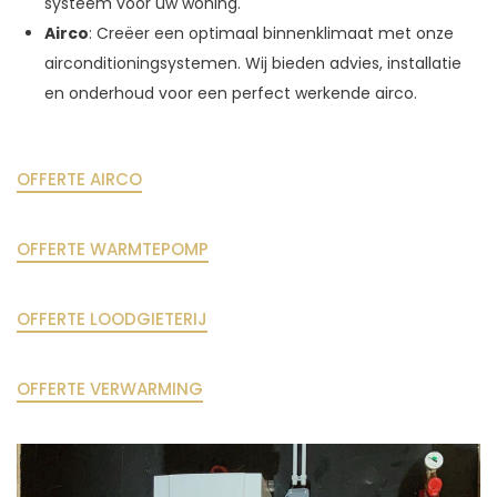
systeem voor uw woning.
Airco
: Creëer een optimaal binnenklimaat met onze
airconditioningsystemen. Wij bieden advies, installatie
en onderhoud voor een perfect werkende airco.
OFFERTE AIRCO
OFFERTE WARMTEPOMP
OFFERTE LOODGIETERIJ
OFFERTE VERWARMING