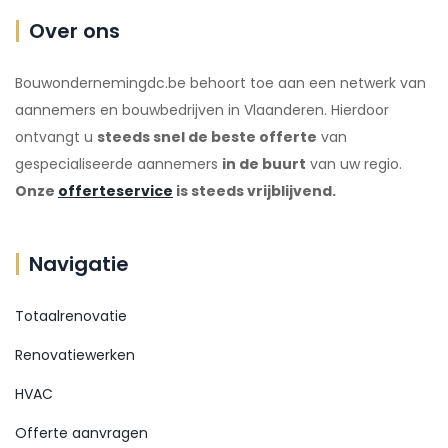
Over ons
Bouwondernemingdc.be behoort toe aan een netwerk van
aannemers en bouwbedrijven in Vlaanderen. Hierdoor
ontvangt u
steeds snel de beste offerte
van
gespecialiseerde aannemers
in de buurt
van uw regio.
Onze
offerteservice
is steeds vrijblijvend.
Navigatie
Totaalrenovatie
Renovatiewerken
HVAC
Offerte aanvragen