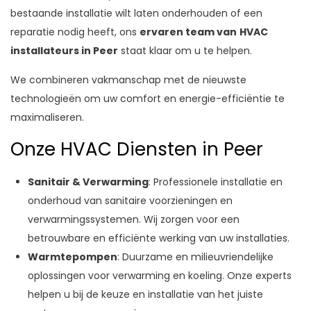
bestaande installatie wilt laten onderhouden of een
reparatie nodig heeft, ons
ervaren team van
HVAC
installateurs in Peer
staat klaar om u te helpen.
We combineren vakmanschap met de nieuwste
technologieën om uw comfort en energie-efficiëntie te
maximaliseren.
Onze HVAC Diensten in Peer
Sanitair & Verwarming
: Professionele installatie en
onderhoud van sanitaire voorzieningen en
verwarmingssystemen. Wij zorgen voor een
betrouwbare en efficiënte werking van uw installaties.
Warmtepompen
: Duurzame en milieuvriendelijke
oplossingen voor verwarming en koeling. Onze experts
helpen u bij de keuze en installatie van het juiste