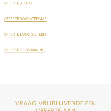
OFFERTE AIRCO
OFFERTE WARMTEPOMP
OFFERTE LOODGIETERIJ
OFFERTE VERWARMING
VRAAG VRIJBLIJVENDE EEN
OFFERTE AAN